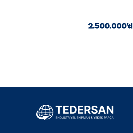
2.500.000'd