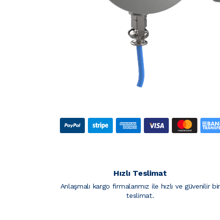
Hızlı Teslimat
Anlaşmalı kargo firmalarımız ile hızlı ve güvenilir bi
teslimat.