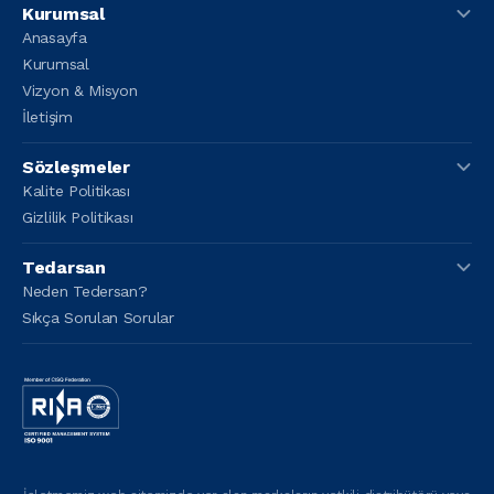
Kurumsal
Anasayfa
Kurumsal
Vizyon & Misyon
İletişim
Sözleşmeler
Kalite Politikası
Gizlilik Politikası
Tedarsan
Neden Tedersan?
Sıkça Sorulan Sorular