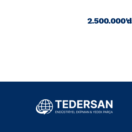
2.500.000'd