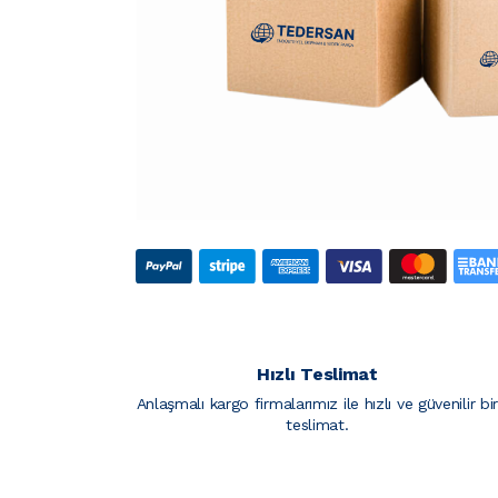
Hızlı Teslimat
Anlaşmalı kargo firmalarımız ile hızlı ve güvenilir bi
teslimat.