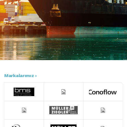
Markalarımız ›