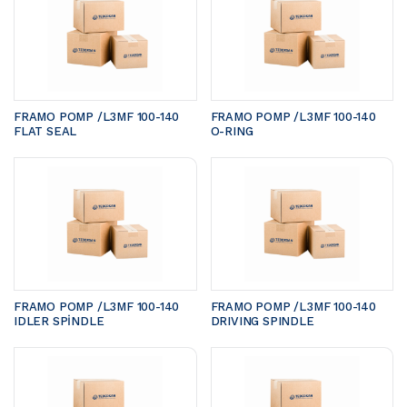
FRAMO POMP /L3MF 100-140	
FRAMO POMP /L3MF 100-140	
FLAT SEAL
O-RING
FRAMO POMP /L3MF 100-140 
FRAMO POMP /L3MF 100-140 
IDLER SPİNDLE
DRIVING SPINDLE 