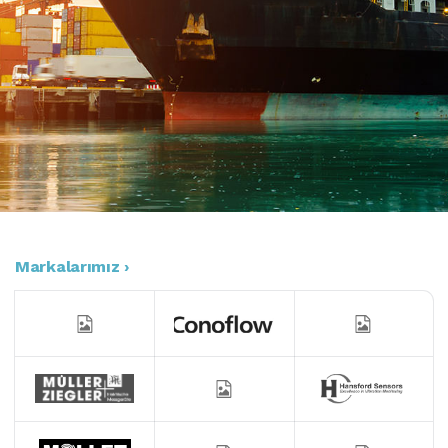
Markalarımız ›