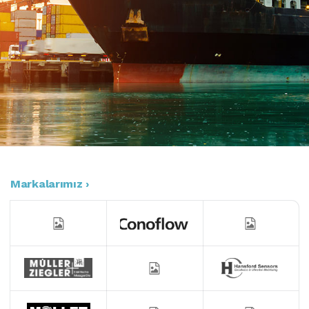
Markalarımız ›