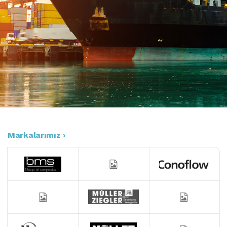
Markalarımız ›