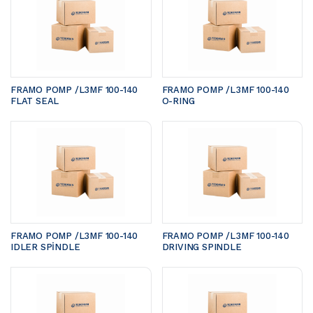
FRAMO POMP /L3MF 100-140	
FRAMO POMP /L3MF 100-140	
FLAT SEAL
O-RING
FRAMO POMP /L3MF 100-140 
FRAMO POMP /L3MF 100-140 
IDLER SPİNDLE
DRIVING SPINDLE 