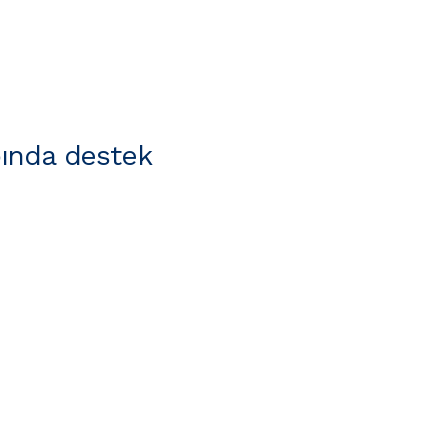
ında destek