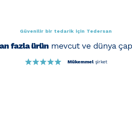
Güvenilir bir tedarik için Tedersan
an fazla ürün
mevcut ve dünya çap
Mükemmel
şirket