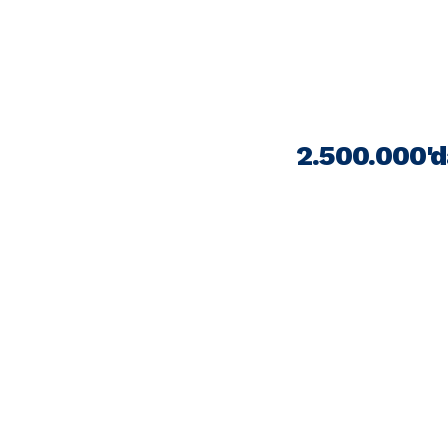
2.500.000'd