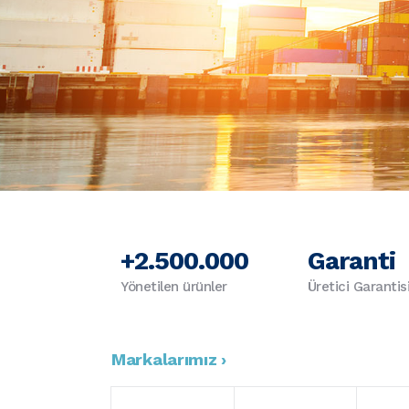
+2.500.000
Garanti
Yönetilen ürünler
Üretici Garantis
Markalarımız ›