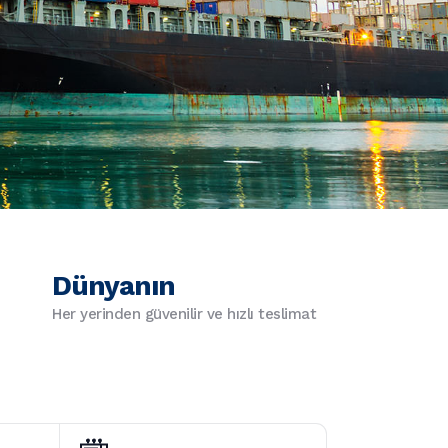
Dünyanın
Her yerinden güvenilir ve hızlı teslimat