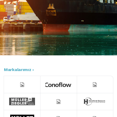
Markalarımız ›