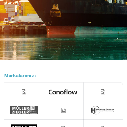
Markalarımız ›