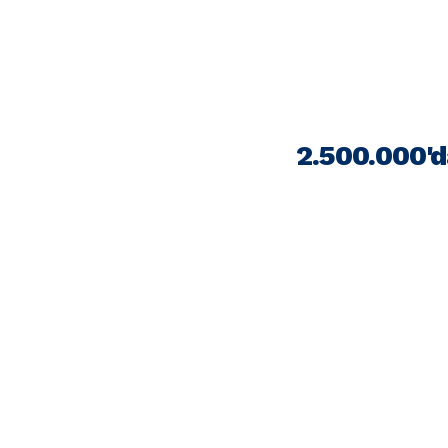
2.500.000'd