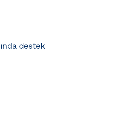
ında destek