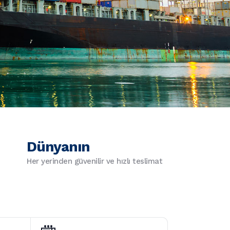
Dünyanın
Her yerinden güvenilir ve hızlı teslimat