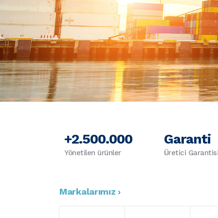
+2.500.000
Garanti
Yönetilen ürünler
Üretici Garantis
Markalarımız ›