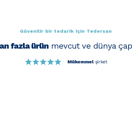
Güvenilir bir tedarik için Tedersan
an fazla ürün
mevcut ve dünya çap
Mükemmel
şirket