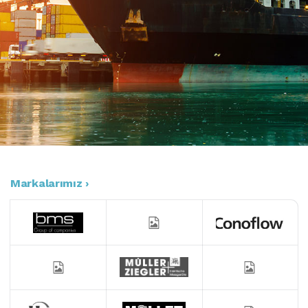
Markalarımız ›