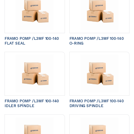
FRAMO POMP /L3MF 100-140	
FRAMO POMP /L3MF 100-140	
FLAT SEAL
O-RING
FRAMO POMP /L3MF 100-140 
FRAMO POMP /L3MF 100-140 
IDLER SPİNDLE
DRIVING SPINDLE 