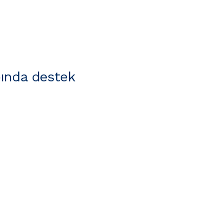
ında destek