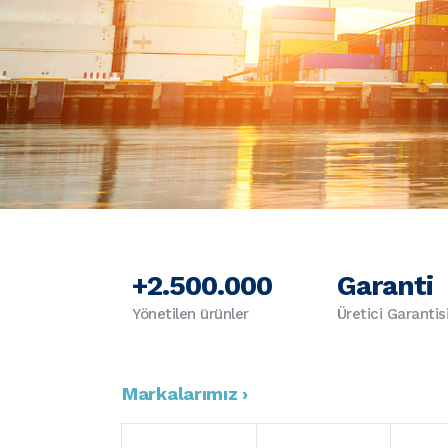
+2.500.000
Garanti
Yönetilen ürünler
Üretici Garantis
Markalarımız ›