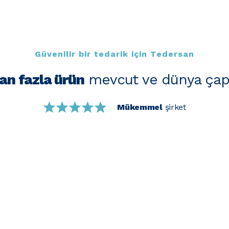
Güvenilir bir tedarik için Tedersan
an fazla ürün
mevcut ve dünya çap
Mükemmel
şirket