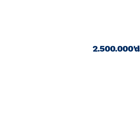
2.500.000'd