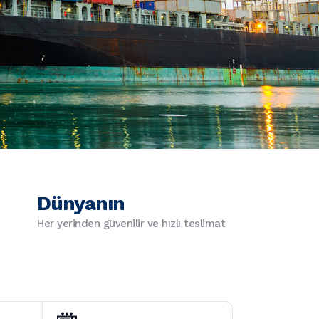
Dünyanın
Her yerinden güvenilir ve hızlı teslimat