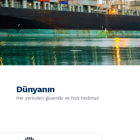
Dünyanın
Her yerinden güvenilir ve hızlı teslimat