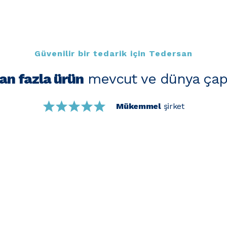
Güvenilir bir tedarik için Tedersan
an fazla ürün
mevcut ve dünya çap
Mükemmel
şirket