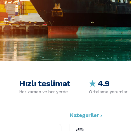
Hızlı teslimat
4.9
i
Her zaman ve her yerde
Ortalama yorumlar
Kategoriler ›