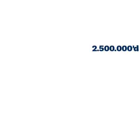
2.500.000'd