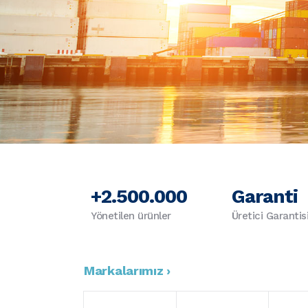
+2.500.000
Garanti
Yönetilen ürünler
Üretici Garantis
Markalarımız ›