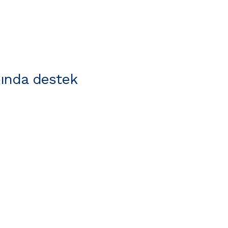
ında destek