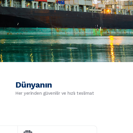
Dünyanın
Her yerinden güvenilir ve hızlı teslimat