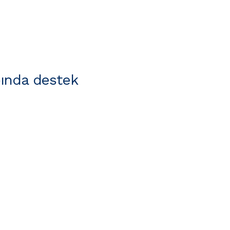
ında destek