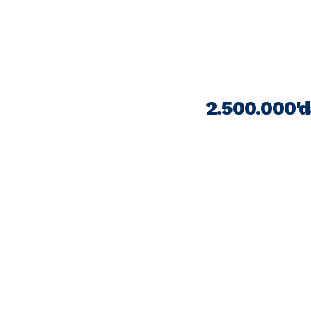
2.500.000'd