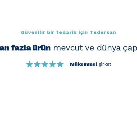
Güvenilir bir tedarik için Tedersan
an fazla ürün
mevcut ve dünya çap
Mükemmel
şirket