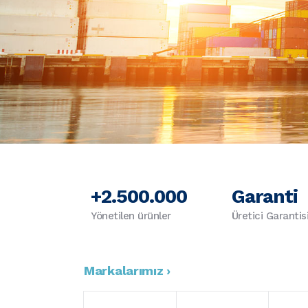
+2.500.000
Garanti
Yönetilen ürünler
Üretici Garantis
Markalarımız ›