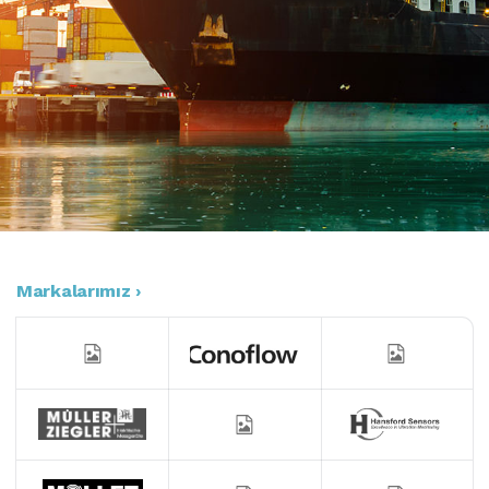
Markalarımız ›