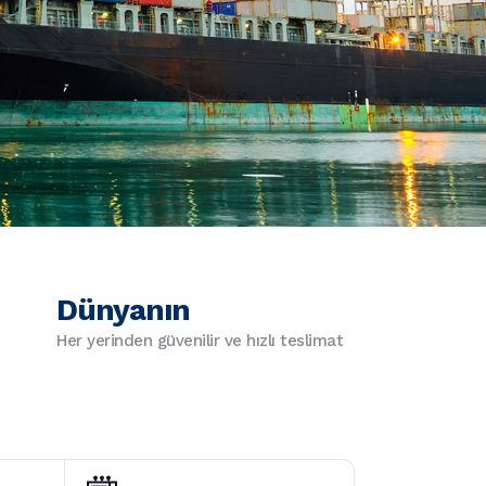
Dünyanın
Her yerinden güvenilir ve hızlı teslimat