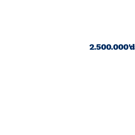
2.500.000'd