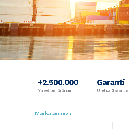
+2.500.000
Garanti
Yönetilen ürünler
Üretici Garantis
Markalarımız ›