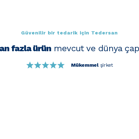
Güvenilir bir tedarik için Tedersan
an fazla ürün
mevcut ve dünya çap
Mükemmel
şirket