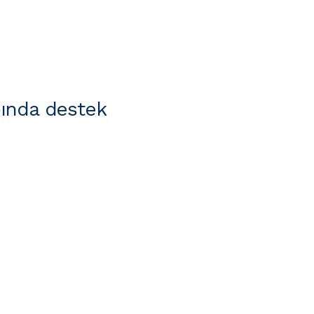
ında destek