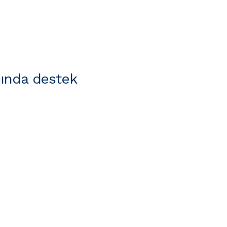
ında destek