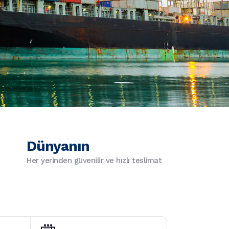
Dünyanın
Her yerinden güvenilir ve hızlı teslimat