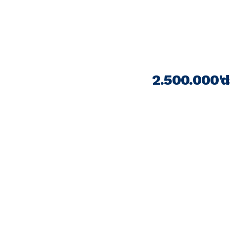
2.500.000'd