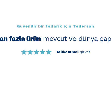
Güvenilir bir tedarik için Tedersan
an fazla ürün
mevcut ve dünya çap
Mükemmel
şirket