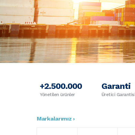
+2.500.000
Garanti
Yönetilen ürünler
Üretici Garantis
Markalarımız ›