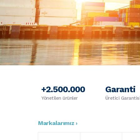
+2.500.000
Garanti
Yönetilen ürünler
Üretici Garantis
Markalarımız ›