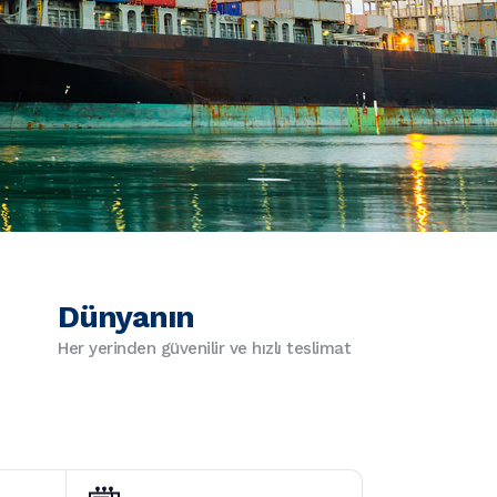
Dünyanın
Her yerinden güvenilir ve hızlı teslimat