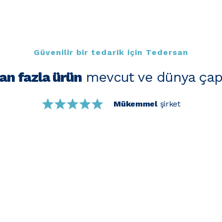
Güvenilir bir tedarik için Tedersan
an fazla ürün
mevcut ve dünya çap
Mükemmel
şirket