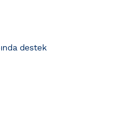
ında destek