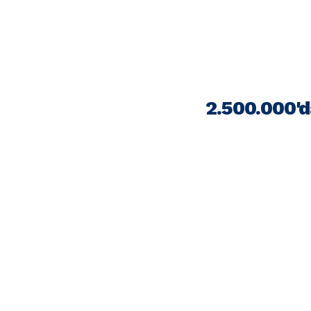
2.500.000'd