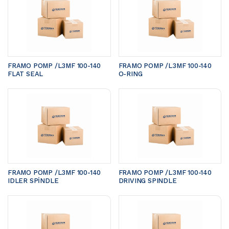
FRAMO POMP /L3MF 100-140	
FRAMO POMP /L3MF 100-140	
FLAT SEAL
O-RING
FRAMO POMP /L3MF 100-140 
FRAMO POMP /L3MF 100-140 
IDLER SPİNDLE
DRIVING SPINDLE 