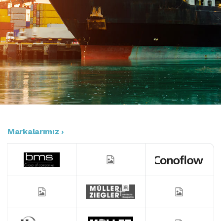
Markalarımız ›