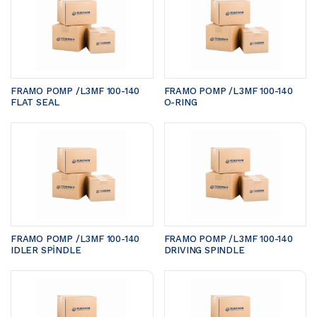
FRAMO POMP /L3MF 100-140	
FRAMO POMP /L3MF 100-140	
FLAT SEAL
O-RING
FRAMO POMP /L3MF 100-140 
FRAMO POMP /L3MF 100-140 
IDLER SPİNDLE
DRIVING SPINDLE 