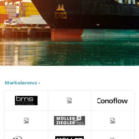
Markalarımız ›