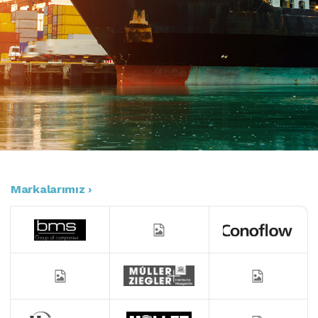
Markalarımız ›