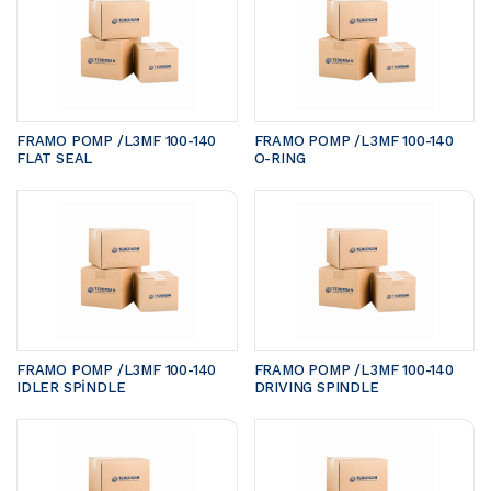
FRAMO POMP /L3MF 100-140	
FRAMO POMP /L3MF 100-140	
FLAT SEAL
O-RING
FRAMO POMP /L3MF 100-140 
FRAMO POMP /L3MF 100-140 
IDLER SPİNDLE
DRIVING SPINDLE 