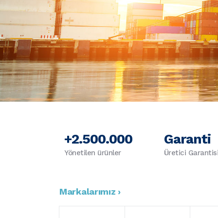
+2.500.000
Garanti
Yönetilen ürünler
Üretici Garantis
Markalarımız ›