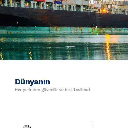
Dünyanın
Her yerinden güvenilir ve hızlı teslimat