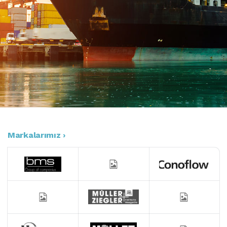
Markalarımız ›