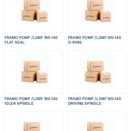
FRAMO POMP /L3MF 100-140	
FRAMO POMP /L3MF 100-140	
FLAT SEAL
O-RING
FRAMO POMP /L3MF 100-140 
FRAMO POMP /L3MF 100-140 
IDLER SPİNDLE
DRIVING SPINDLE 