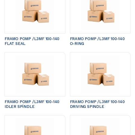
FRAMO POMP /L3MF 100-140	
FRAMO POMP /L3MF 100-140	
FLAT SEAL
O-RING
FRAMO POMP /L3MF 100-140 
FRAMO POMP /L3MF 100-140 
IDLER SPİNDLE
DRIVING SPINDLE 