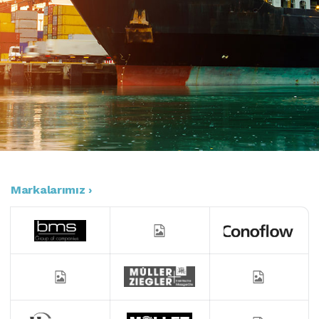
Markalarımız ›