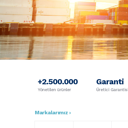
+2.500.000
Garanti
Yönetilen ürünler
Üretici Garantis
Markalarımız ›