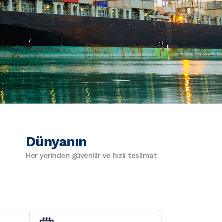
Dünyanın
Her yerinden güvenilir ve hızlı teslimat