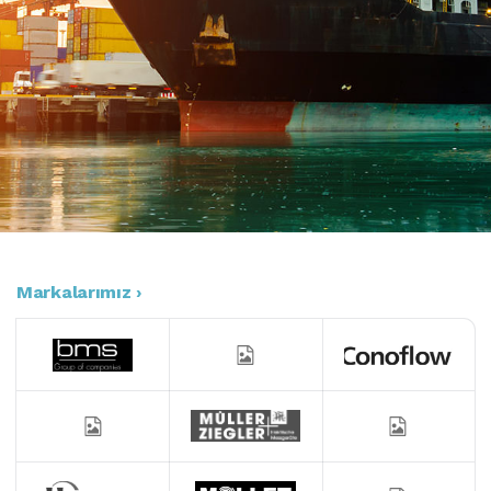
Markalarımız ›