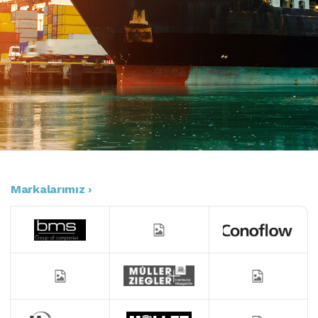
Markalarımız ›