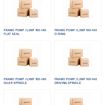
FRAMO POMP /L3MF 100-140	
FRAMO POMP /L3MF 100-140	
FLAT SEAL
O-RING
FRAMO POMP /L3MF 100-140 
FRAMO POMP /L3MF 100-140 
IDLER SPİNDLE
DRIVING SPINDLE 