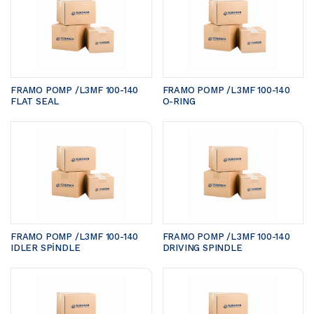
FRAMO POMP /L3MF 100-140	
FRAMO POMP /L3MF 100-140	
FLAT SEAL
O-RING
FRAMO POMP /L3MF 100-140 
FRAMO POMP /L3MF 100-140 
IDLER SPİNDLE
DRIVING SPINDLE 