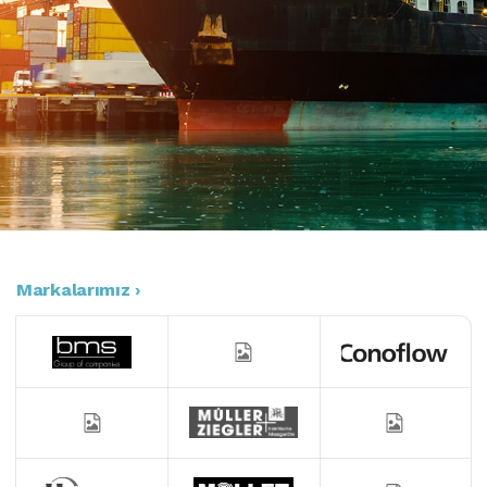
Markalarımız ›