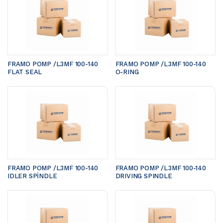
FRAMO POMP /L3MF 100-140	
FRAMO POMP /L3MF 100-140	
FLAT SEAL
O-RING
FRAMO POMP /L3MF 100-140 
FRAMO POMP /L3MF 100-140 
IDLER SPİNDLE
DRIVING SPINDLE 