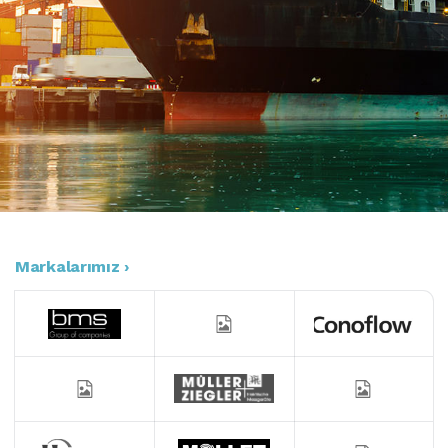
Markalarımız ›