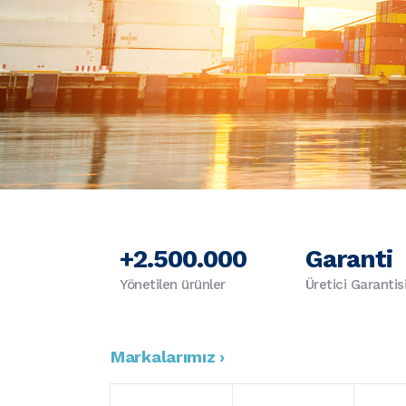
+2.500.000
Garanti
Yönetilen ürünler
Üretici Garantis
Markalarımız ›