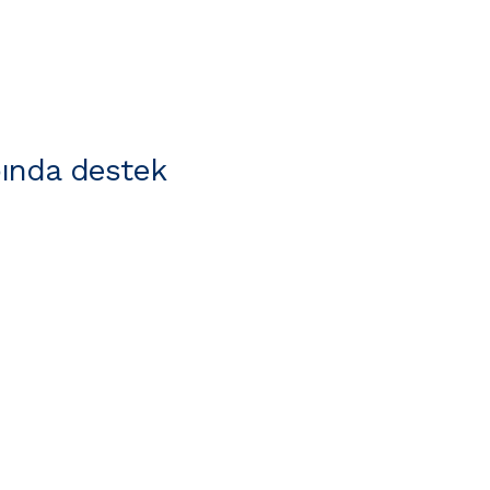
ında destek