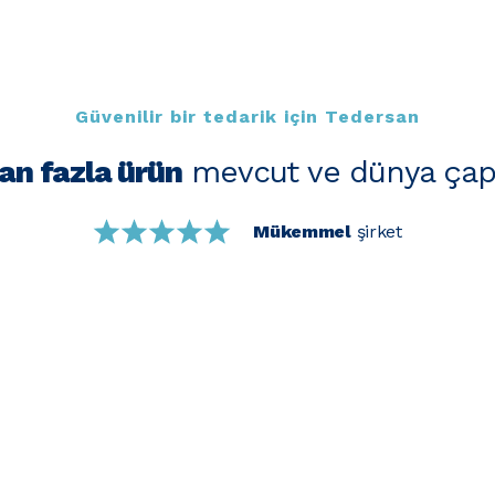
Güvenilir bir tedarik için Tedersan
an fazla ürün
mevcut ve dünya çap
Mükemmel
şirket