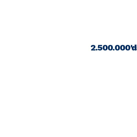
2.500.000'd