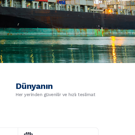
Dünyanın
Her yerinden güvenilir ve hızlı teslimat