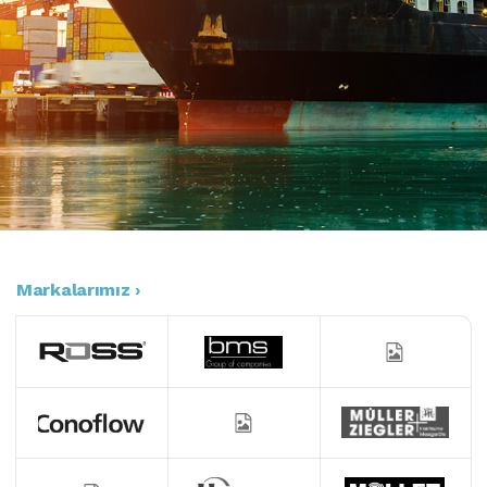
Markalarımız ›