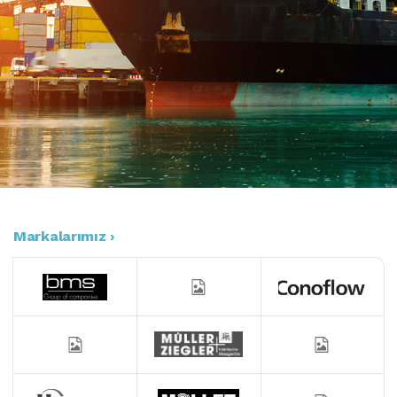
Markalarımız ›