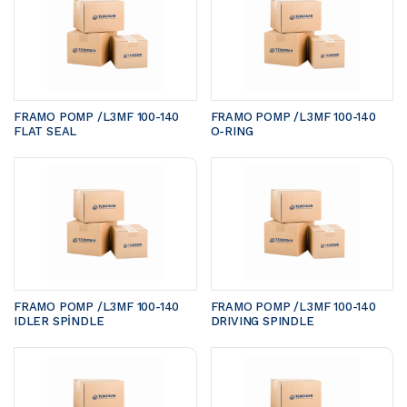
FRAMO POMP /L3MF 100-140	
FRAMO POMP /L3MF 100-140	
FLAT SEAL
O-RING
FRAMO POMP /L3MF 100-140 
FRAMO POMP /L3MF 100-140 
IDLER SPİNDLE
DRIVING SPINDLE 