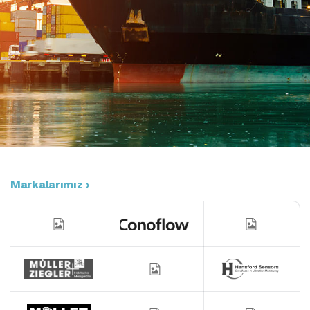
Markalarımız ›