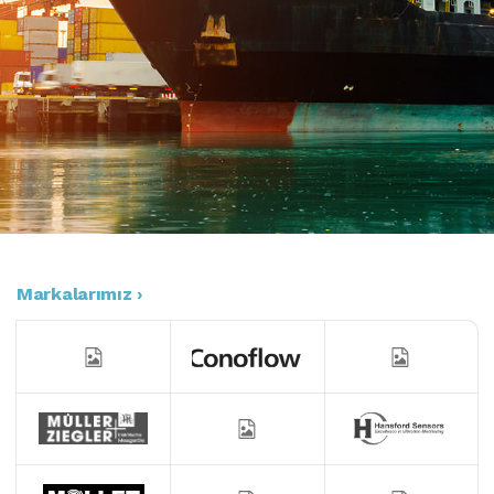
Markalarımız ›