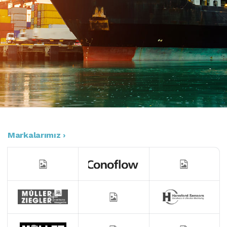
Markalarımız ›