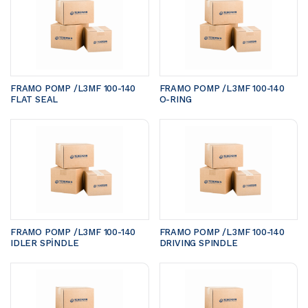
FRAMO POMP /L3MF 100-140	
FRAMO POMP /L3MF 100-140	
FLAT SEAL
O-RING
FRAMO POMP /L3MF 100-140 
FRAMO POMP /L3MF 100-140 
IDLER SPİNDLE
DRIVING SPINDLE 