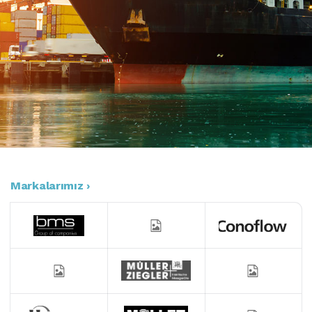
Markalarımız ›