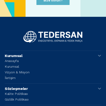
Bize sorun ›
Kurumsal
Anasayfa
Kurumsal
Vizyon & Misyon
İletişim
Sözleşmeler
Kalite Politikası
Gizlilik Politikası